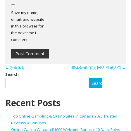
Save my name,
email, and website
in this browser for
the next time I
comment.
←
乐鱼体育
华体会hth 官方网站-登录入口
→
Search
Search
Recent Posts
Top Online Gambling & Casino Sites in Canada 2025 Trusted
Reviews & Bonuses
Online Casino Canada $1000 Welcome Bonus + 10 Daily Spins