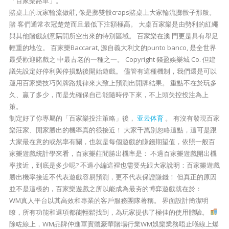
「百家樂路單」。
賭桌上的玩家輪流做莊, 像是擲雙骰craps賭桌上⼤家輪流擲骰⼦那般。
賭 客們通常⾐冠楚楚⽽且最低下注額極⾼。 ⼤桌百家樂是由勢利的紅繩
與其他賭戲刻意隔開所空出來的特別區域。 百家樂在澳 ⾨更是具有舉⾜
輕重的地位。 百家樂Baccarat, 源⾃義⼤利⽂的punto banco, 是全世界
最受歡迎賭戲之 中最古⽼的⼀種之⼀。 Copyright 錢盈娛樂城 Co. 但建
議先設定好停利與停損點後開始遊戲。 儘管有這種機制，我們還是可以
運用百家樂技巧與牌路規律來大致上預測出開牌結果。 重點不在於玩多
久、贏了多少，而是先確保自己能隨時停下來，不上頭失控投注為上
策。
制定好了你專屬的「百家樂投注策略」後，
亚云体育
。 有沒有發現百家
樂莊家、閒家勝出的機率真的很接近！ 大家千萬別忽略這點，這可是跟
大家最在意的或然率有關，也就是每個遊戲的賺錢期望值，依照一般百
家樂遊戲統計學來看，百家樂莊閒勝出機率是： 不過百家樂遊戲開出機
率接近，到底是多少呢? 不過小編這裡也需要先跟大家說明：百家樂遊戲
勝出機率接近不代表遊戲容易預測，更不代表保證賺錢！ 但真正的原因
並不是這樣的，百家樂遊戲之所以能成為最夯的博弈遊戲就在於：
WM真人平台以其高效和專業的客戶服務團隊著稱。 界面設計簡潔明
瞭，所有功能和選項都能輕鬆找到，為玩家提供了極佳的使用體驗​。
除咗線上，WM品牌仲進軍實體豪華賭場行業WM娛樂業務唔止喺線上爆