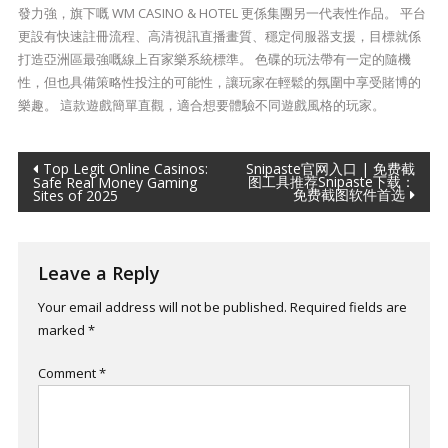
發力強，旗下嘅 WM CASINO & HOTEL 更係集團另一代表性作品。 平台
更設有快速註冊流程、高清視訊直播畫質、穩定伺服器支援，目標就係
打造亞洲區最強嘅線上百家樂系統標準。 色碟的玩法帶有一定的隨機
性，但也具備策略性投注的可能性，讓玩家在輕鬆的氛圍中享受賭博的
樂趣​。 這款遊戲簡單直觀，適合想要體驗不同遊戲風格的玩家。
Post
Top Legit Online Casinos:
Snipaste官网入口 | 免费截
图工具推荐Snipaste下载：
Safe Real Money Gaming
免费截图软件首选
Sites of 2025
navigation
Leave a Reply
Your email address will not be published.
Required fields are
marked
*
Comment
*