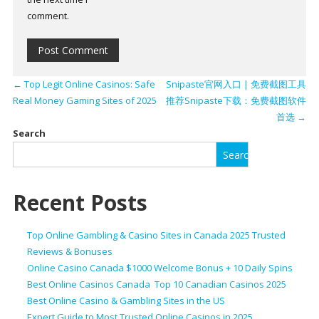
comment.
←
Top Legit Online Casinos: Safe
Snipaste官网入口 | 免费截图工具
Real Money Gaming Sites of 2025
推荐Snipaste下载：免费截图软件
首选
→
Search
Search
Recent Posts
Top Online Gambling & Casino Sites in Canada 2025 Trusted
Reviews & Bonuses
Online Casino Canada $1000 Welcome Bonus + 10 Daily Spins
Best Online Casinos Canada ️ Top 10 Canadian Casinos 2025
Best Online Casino & Gambling Sites in the US
Expert Guide to Most Trusted Online Casinos in 2025