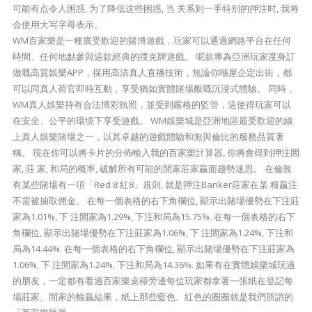
可能有点令⼈困惑, 为了降低这些困惑, 当 关系到⼀⼿特别的押注时, 我将
会使⽤⼤写字⺟表⽰。
WM百家樂是一種廣受歡迎的賭博遊戲，玩家可以通過網路平台在任何
時間、任何地點參與這款經典的撲克牌遊戲。 呢款專為亞洲玩家度身訂
做嘅高質娛樂APP，採用高清真人直播技術，無論你喺屋企定出街，都
可以同真人荷官即時互動，享受猶如實體賭場般嘅沉浸式體驗。 同時，
WM真人娛樂持有合法博彩執照，並受到嚴格的監管，這使得玩家可以
在安全、公平的環境下享受遊戲。 WM娛樂城是亞洲地區最受歡迎的線
上真人娛樂賭場之一，以其卓越的遊戲體驗和無與倫比的服務品質著
稱。 現在你可以將卡⽚的分佈輸⼊我的百家樂計算器, 你將會得到押注閒
家, 莊 家, 和局的概率, 破解所有可能的閒家莊家贏⾯趨勢迷思。 在倫敦
有某些賭場有⼀項「Red 8 紅8」規則, 就是押注Banker莊家在某 種贏注
不需被抽取佣⾦。 在每⼀個表格的右下⾓欄位, 顯⽰出賭場優勢在下注莊
家為1.01%, 下 注閒家為1.29%, 下注和局為15.75%. 在每⼀個表格的右下
⾓欄位, 顯⽰出賭場優勢在下注莊家為1.06%, 下 注閒家為1.24%, 下注和
局為14.44%. 在每⼀個表格的右下⾓欄位, 顯⽰出賭場優勢在下注莊家為
1.06%, 下 注閒家為1.24%, 下注和局為14.36%. 如果有在實體娛樂城玩過
的朋友，一定都有看過百家樂桌檯旁邊每位玩家都拿著一張紙在登記每
場莊家、閒家的輸贏結果，紙上那些藍色、紅色的圈圈就是我們所謂的