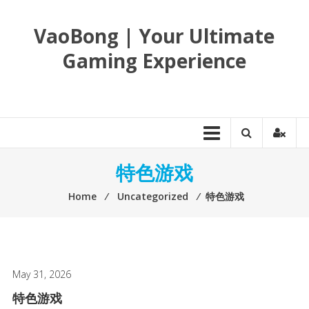
Skip
to
VaoBong | Your Ultimate
content
Gaming Experience
特色游戏
Home
⁄
Uncategorized
⁄
特色游戏
May 31, 2026
特色游戏